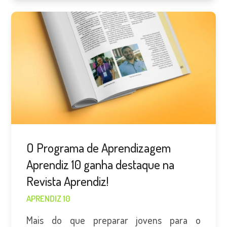
O Programa de Aprendizagem
Aprendiz 10 ganha destaque na
Revista Aprendiz!
APRENDIZ 10
Mais do que preparar jovens para o