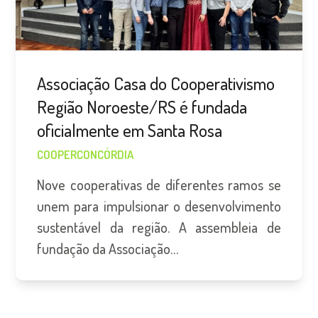
Associação Casa do Cooperativismo
Região Noroeste/RS é fundada
oficialmente em Santa Rosa
COOPERCONCÓRDIA
Nove cooperativas de diferentes ramos se
unem para impulsionar o desenvolvimento
sustentável da região. A assembleia de
fundação da Associação…