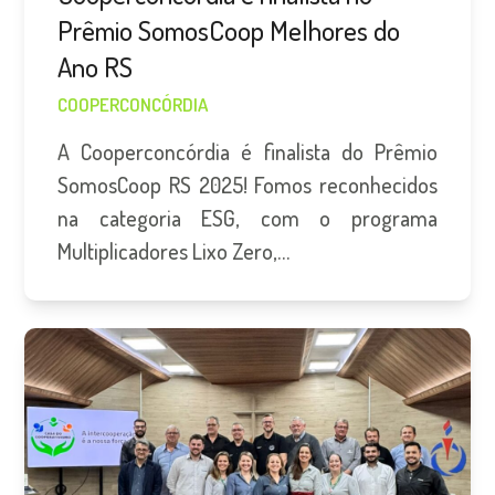
Prêmio SomosCoop Melhores do
Ano RS
COOPERCONCÓRDIA
A Cooperconcórdia é finalista do Prêmio
SomosCoop RS 2025! Fomos reconhecidos
na categoria ESG, com o programa
Multiplicadores Lixo Zero,…