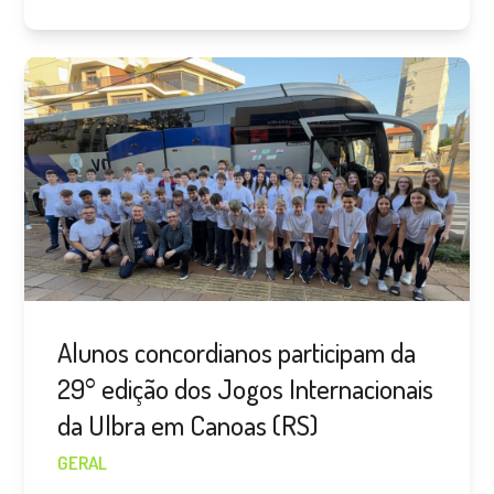
Alunos concordianos participam da
29° edição dos Jogos Internacionais
da Ulbra em Canoas (RS)
GERAL