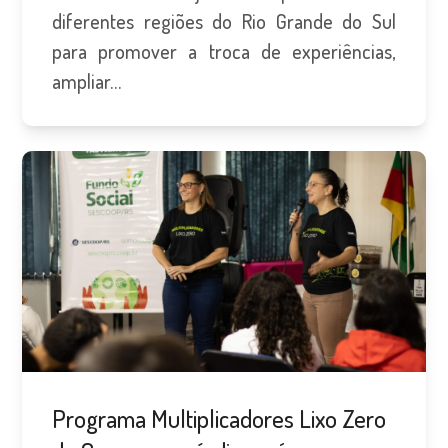
diferentes regiões do Rio Grande do Sul
para promover a troca de experiências,
ampliar…
Programa Multiplicadores Lixo Zero