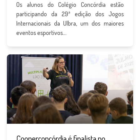
Os alunos do Colégio Concórdia estão
participando da 29ª edição dos Jogos
Internacionais da Ulbra, um dos maiores
eventos esportivos…
Cooperconcórdia é finalista no