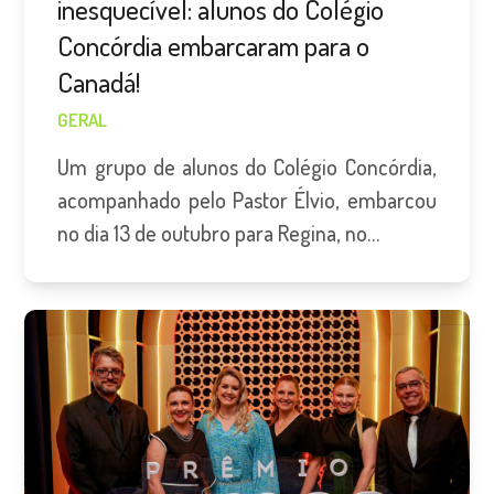
inesquecível: alunos do Colégio
Concórdia embarcaram para o
Canadá!
GERAL
Um grupo de alunos do Colégio Concórdia,
acompanhado pelo Pastor Élvio, embarcou
no dia 13 de outubro para Regina, no…