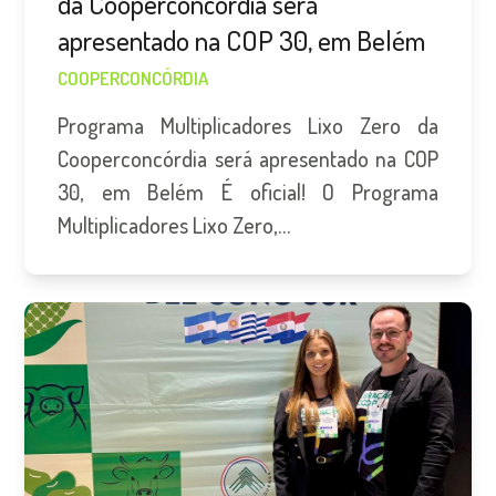
da Cooperconcórdia será
apresentado na COP 30, em Belém
COOPERCONCÓRDIA
Programa Multiplicadores Lixo Zero da
Cooperconcórdia será apresentado na COP
30, em Belém É oficial! O Programa
Multiplicadores Lixo Zero,…