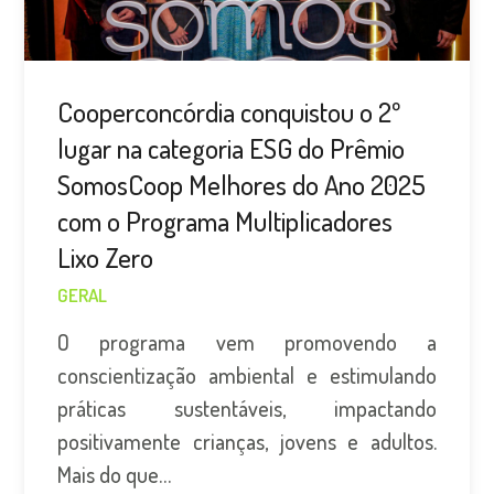
Cooperconcórdia conquistou o 2º
lugar na categoria ESG do Prêmio
SomosCoop Melhores do Ano 2025
com o Programa Multiplicadores
Lixo Zero
GERAL
O programa vem promovendo a
conscientização ambiental e estimulando
práticas sustentáveis, impactando
positivamente crianças, jovens e adultos.
Mais do que…