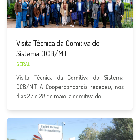
Visita Técnica da Comitiva do
Sistema OCB/MT
GERAL
Visita Técnica da Comitiva do Sistema
OCB/MT A Cooperconcórdia recebeu, nos
dias 27 e 28 de maio, a comitiva do…