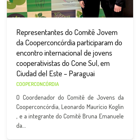
Representantes do Comitê Jovem
da Cooperconcórdia participaram do
encontro internacional de jovens
cooperativistas do Cone Sul, em
Ciudad del Este – Paraguai
COOPERCONCÓRDIA
O Coordenador do Comitê de Jovens da
Cooperconcórdia, Leonardo Maurício Koglin
, e a integrante do Comitê Bruna Emanuele
da…