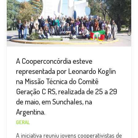
A Cooperconcórdia esteve
representada por Leonardo Koglin
na Missão Técnica do Comitê
Geração C RS, realizada de 25 a 29
de maio, em Sunchales, na
Argentina.
GERAL
A iniciativa reuniu jovens cooperativistas de