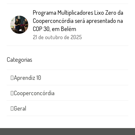
Programa Multiplicadores Lixo Zero da
Cooperconcórdia será apresentado na
COP 30, em Belém
21 de outubro de 2025
Categorias
Aprendiz 10
Cooperconcórdia
Geral