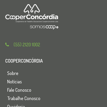
(55) 2120 1002
COOPERCONCÓRDIA
Sobre
Notícias
Fale Conosco
Trabalhe Conosco
Ouvidoria