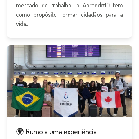
mercado de trabalho, o Aprendiz10 tem
como propósito formar cidadãos para a
vida.…
🌍 Rumo a uma experiência