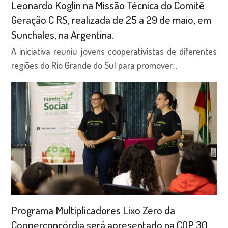
Leonardo Koglin na Missão Técnica do Comitê
Geração C RS, realizada de 25 a 29 de maio, em
Sunchales, na Argentina.
A iniciativa reuniu jovens cooperativistas de diferentes
regiões do Rio Grande do Sul para promover…
Programa Multiplicadores Lixo Zero da
Cooperconcórdia será apresentado na COP 30,