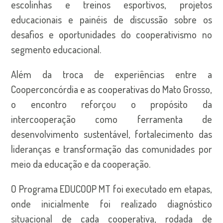
escolinhas e treinos esportivos, projetos
educacionais e painéis de discussão sobre os
desafios e oportunidades do cooperativismo no
segmento educacional.
Além da troca de experiências entre a
Cooperconcórdia e as cooperativas do Mato Grosso,
o encontro reforçou o propósito da
intercooperação como ferramenta de
desenvolvimento sustentável, fortalecimento das
lideranças e transformação das comunidades por
meio da educação e da cooperação.
O Programa EDUCOOP MT foi executado em etapas,
onde inicialmente foi realizado diagnóstico
situacional de cada cooperativa, rodada de