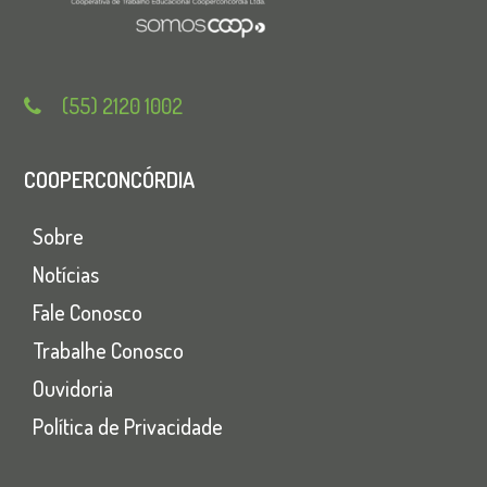
(55) 2120 1002
COOPERCONCÓRDIA
Sobre
Notícias
Fale Conosco
Trabalhe Conosco
Ouvidoria
Política de Privacidade