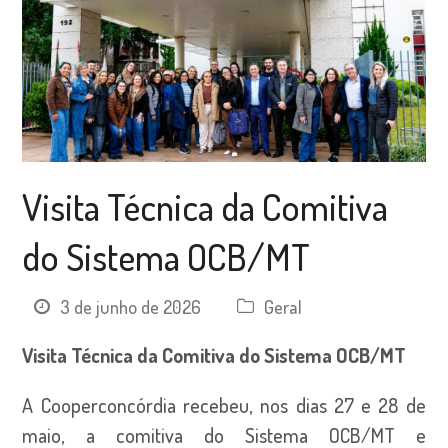
Visita Técnica da Comitiva
do Sistema OCB/MT
3 de junho de 2026
Geral
Visita Técnica da Comitiva do Sistema OCB/MT
A Cooperconcórdia recebeu, nos dias 27 e 28 de
maio, a comitiva do Sistema OCB/MT e