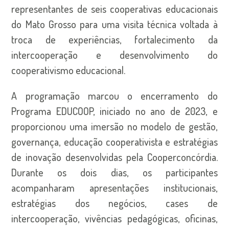
representantes de seis cooperativas educacionais
do Mato Grosso para uma visita técnica voltada à
troca de experiências, fortalecimento da
intercooperação e desenvolvimento do
cooperativismo educacional.
A programação marcou o encerramento do
Programa EDUCOOP, iniciado no ano de 2023, e
proporcionou uma imersão no modelo de gestão,
governança, educação cooperativista e estratégias
de inovação desenvolvidas pela Cooperconcórdia.
Durante os dois dias, os participantes
acompanharam apresentações institucionais,
estratégias dos negócios, cases de
intercooperação, vivências pedagógicas, oficinas,