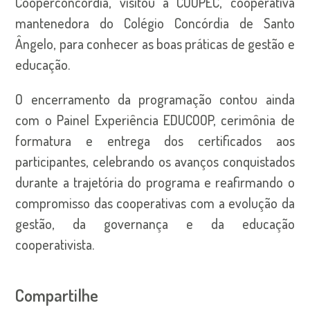
Cooperconcórdia, visitou a COOPEC, cooperativa
mantenedora do Colégio Concórdia de Santo
Ângelo, para conhecer as boas práticas de gestão e
educação.
O encerramento da programação contou ainda
com o Painel Experiência EDUCOOP, cerimônia de
formatura e entrega dos certificados aos
participantes, celebrando os avanços conquistados
durante a trajetória do programa e reafirmando o
compromisso das cooperativas com a evolução da
gestão, da governança e da educação
cooperativista.
Compartilhe