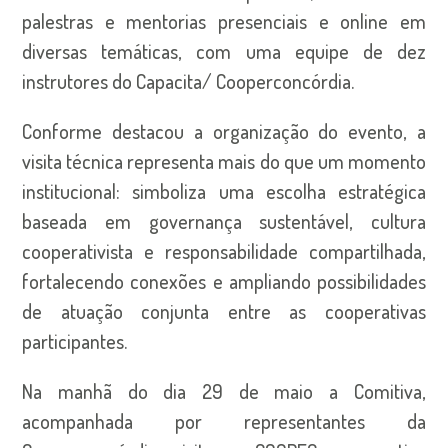
palestras e mentorias presenciais e online em
diversas temáticas, com uma equipe de dez
instrutores do Capacita/ Cooperconcórdia.
Conforme destacou a organização do evento, a
visita técnica representa mais do que um momento
institucional: simboliza uma escolha estratégica
baseada em governança sustentável, cultura
cooperativista e responsabilidade compartilhada,
fortalecendo conexões e ampliando possibilidades
de atuação conjunta entre as cooperativas
participantes.
Na manhã do dia 29 de maio a Comitiva,
acompanhada por representantes da