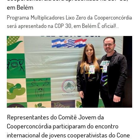
em Belém
Programa Multiplicadores Lixo Zero da Cooperconcórdia
será apresentado na COP 30, em Belém É oficial!…
Representantes do Comitê Jovem da
Cooperconcórdia participaram do encontro
internacional de jovens cooperativistas do Cone