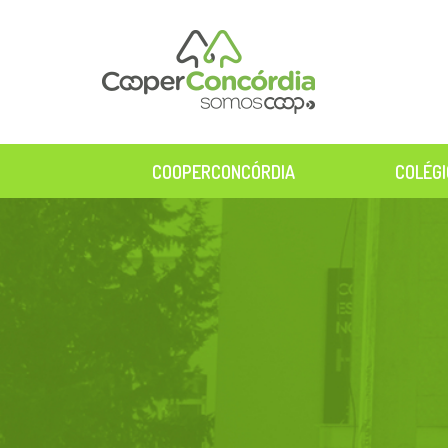
COOPERCONCÓRDIA
COLÉGI