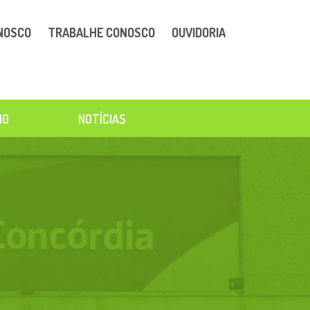
NOSCO
TRABALHE CONOSCO
OUVIDORIA
10
NOTÍCIAS