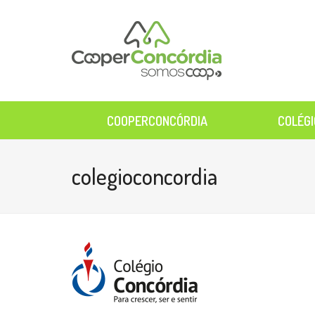
COOPERCONCÓRDIA
COLÉGI
colegioconcordia